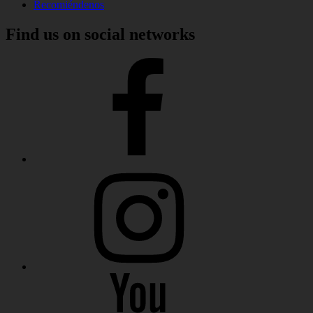
Recomiéndenos
Find us on social networks
Clínica
Martínez
Facebook
Clínica
Martínez
Instagram
Clínica
Martínez
Youtube