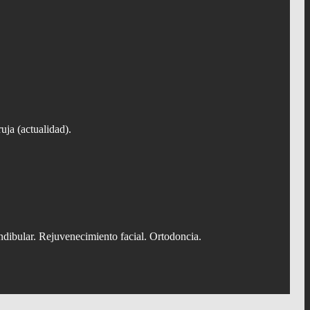
uja (actualidad).
dibular. Rejuvenecimiento facial. Ortodoncia.